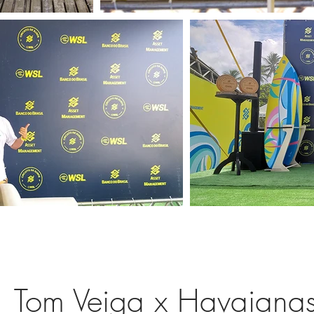
Tom Veiga x Havaiana