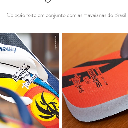
Coleção feito em conjunto com as Havaianas do Brasil